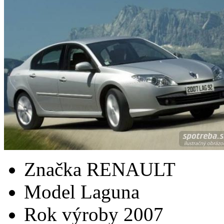
Značka
RENAULT
Model
Laguna
Rok výroby
2007