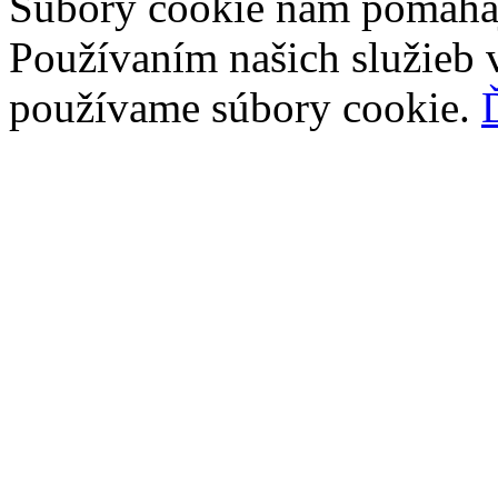
Súbory cookie nám pomáhaj
Používaním našich služieb v
používame súbory cookie.